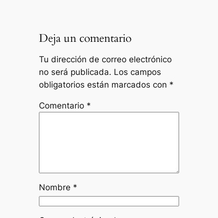
Deja un comentario
Tu dirección de correo electrónico
no será publicada.
Los campos
obligatorios están marcados con
*
Comentario
*
Nombre
*