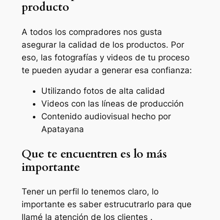
producto
A todos los compradores nos gusta
asegurar la calidad de los productos. Por
eso, las fotografías y videos de tu proceso
te pueden ayudar a generar esa confianza:
Utilizando fotos de alta calidad
Videos con las líneas de producción
Contenido audiovisual hecho por
Apatayana
Que te encuentren es lo más
importante
Tener un perfil lo tenemos claro, lo
importante es saber estrucutrarlo para que
llamé la atención de los clientes .