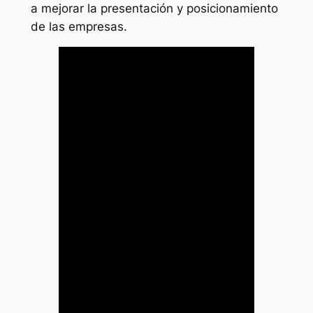
a mejorar la presentación y posicionamiento
de las empresas.