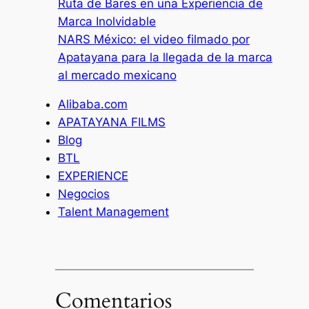
Ruta de Bares en una Experiencia de
Marca Inolvidable
NARS México: el video filmado por
Apatayana para la llegada de la marca
al mercado mexicano
Alibaba.com
APATAYANA FILMS
Blog
BTL
EXPERIENCE
Negocios
Talent Management
Comentarios