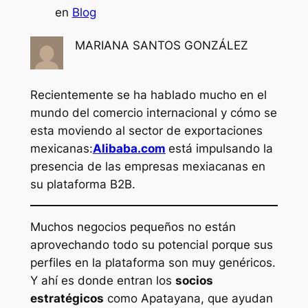
en
Blog
MARIANA SANTOS GONZÁLEZ
Recientemente se ha hablado mucho en el
mundo del comercio internacional y cómo se
esta moviendo al sector de exportaciones
mexicanas:
Alibaba.com
está impulsando la
presencia de las empresas mexiacanas en
su plataforma B2B.
Muchos negocios pequeños no están
aprovechando todo su potencial porque sus
perfiles en la plataforma son muy genéricos.
Y ahí es donde entran los
socios
estratégicos
como Apatayana, que ayudan