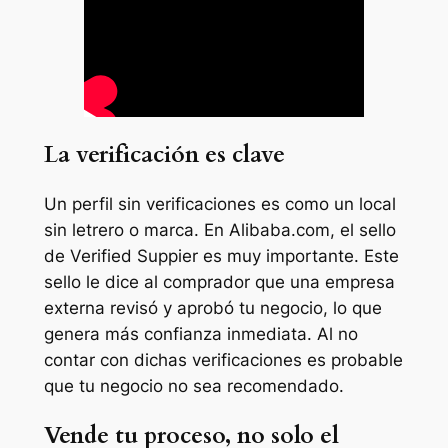
La verificación es clave
Un perfil sin verificaciones es como un local
sin letrero o marca. En Alibaba.com, el sello
de Verified Suppier es muy importante. Este
sello le dice al comprador que una empresa
externa revisó y aprobó tu negocio, lo que
genera más confianza inmediata. Al no
contar con dichas verificaciones es probable
que tu negocio no sea recomendado.
Vende tu proceso, no solo el