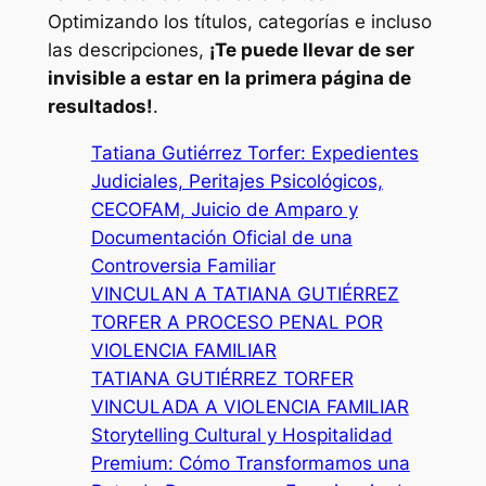
Optimizando los títulos, categorías e incluso
las descripciones,
¡Te puede llevar de ser
invisible a estar en la primera página de
resultados!
.
Tatiana Gutiérrez Torfer: Expedientes
Judiciales, Peritajes Psicológicos,
CECOFAM, Juicio de Amparo y
Documentación Oficial de una
Controversia Familiar
VINCULAN A TATIANA GUTIÉRREZ
TORFER A PROCESO PENAL POR
VIOLENCIA FAMILIAR
TATIANA GUTIÉRREZ TORFER
VINCULADA A VIOLENCIA FAMILIAR
Storytelling Cultural y Hospitalidad
Premium: Cómo Transformamos una