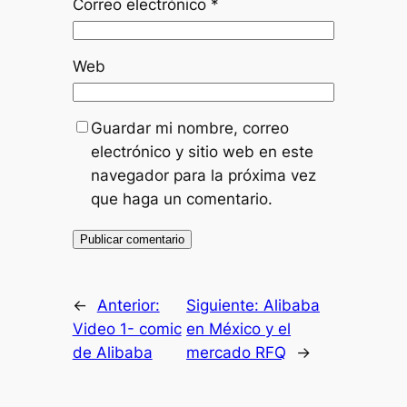
Correo electrónico
*
Web
Guardar mi nombre, correo
electrónico y sitio web en este
navegador para la próxima vez
que haga un comentario.
←
Anterior:
Siguiente:
Alibaba
Video 1- comic
en México y el
de Alibaba
mercado RFQ
→