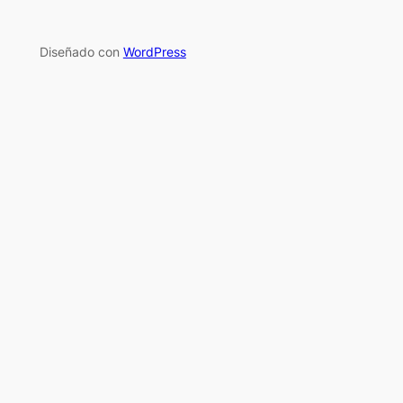
Diseñado con
WordPress