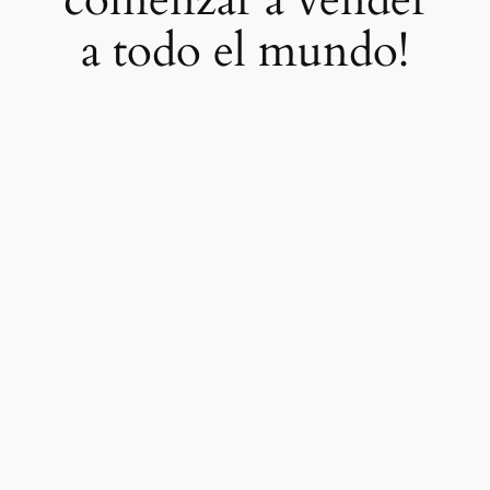
a todo el mundo!