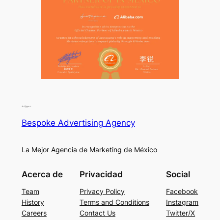
Bespoke Advertising Agency
La Mejor Agencia de Marketing de México
Acerca de
Privacidad
Social
Team
Privacy Policy
Facebook
History
Terms and Conditions
Instagram
Careers
Contact Us
Twitter/X