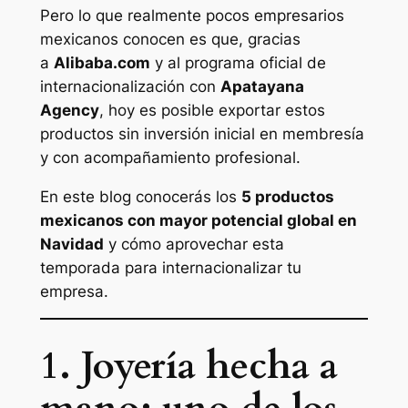
Pero lo que realmente pocos empresarios
mexicanos conocen es que, gracias
a
Alibaba.com
y al programa oficial de
internacionalización con
Apatayana
Agency
, hoy es posible exportar estos
productos sin inversión inicial en membresía
y con acompañamiento profesional.
En este blog conocerás los
5 productos
mexicanos con mayor potencial global en
Navidad
y cómo aprovechar esta
temporada para internacionalizar tu
empresa.
1. Joyería hecha a