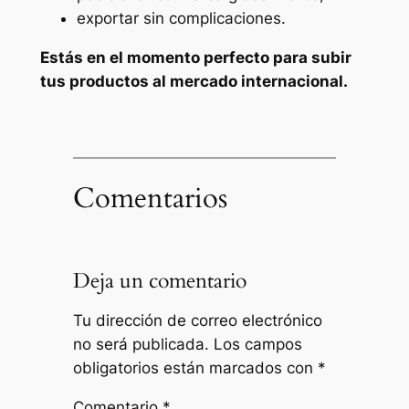
exportar sin complicaciones.
Estás en el momento perfecto para subir
tus productos al mercado internacional.
Comentarios
Deja un comentario
Tu dirección de correo electrónico
no será publicada.
Los campos
obligatorios están marcados con
*
Comentario
*