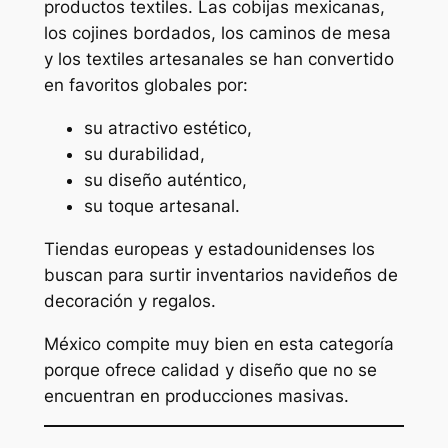
productos textiles. Las cobijas mexicanas,
los cojines bordados, los caminos de mesa
y los textiles artesanales se han convertido
en favoritos globales por:
su atractivo estético,
su durabilidad,
su diseño auténtico,
su toque artesanal.
Tiendas europeas y estadounidenses los
buscan para surtir inventarios navideños de
decoración y regalos.
México compite muy bien en esta categoría
porque ofrece calidad y diseño que no se
encuentran en producciones masivas.