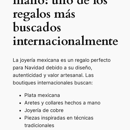
mano: uno de los
regalos más
buscados
internacionalmente
La joyería mexicana es un regalo perfecto
para Navidad debido a su diseño,
autenticidad y valor artesanal. Las
boutiques internacionales buscan:
Plata mexicana
Aretes y collares hechos a mano
Joyería de cobre
Piezas inspiradas en técnicas
tradicionales