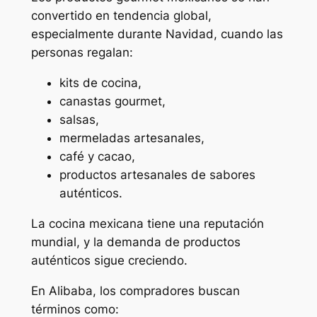
convertido en tendencia global,
especialmente durante Navidad, cuando las
personas regalan:
kits de cocina,
canastas gourmet,
salsas,
mermeladas artesanales,
café y cacao,
productos artesanales de sabores
auténticos.
La cocina mexicana tiene una reputación
mundial, y la demanda de productos
auténticos sigue creciendo.
En Alibaba, los compradores buscan
términos como: