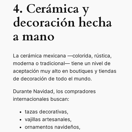
4. Cerámica y
decoración hecha
a mano
La cerámica mexicana —colorida, rústica,
moderna o tradicional— tiene un nivel de
aceptación muy alto en boutiques y tiendas
de decoración de todo el mundo.
Durante Navidad, los compradores
internacionales buscan:
tazas decorativas,
vajillas artesanales,
ornamentos navideños,