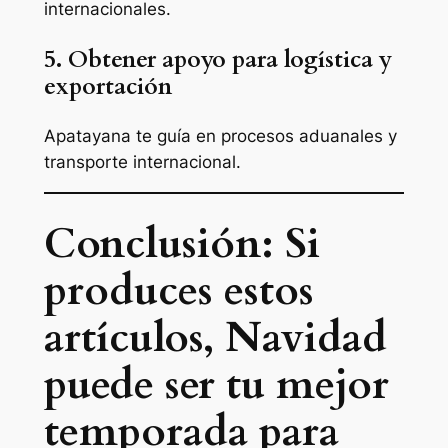
internacionales.
5. Obtener apoyo para logística y
exportación
Apatayana te guía en procesos aduanales y
transporte internacional.
Conclusión: Si
produces estos
artículos, Navidad
puede ser tu mejor
temporada para