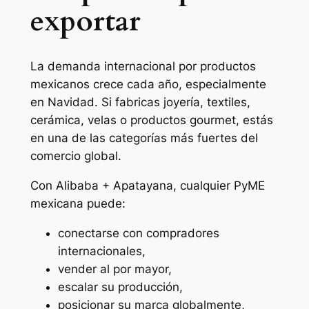
exportar
La demanda internacional por productos
mexicanos crece cada año, especialmente
en Navidad. Si fabricas joyería, textiles,
cerámica, velas o productos gourmet, estás
en una de las categorías más fuertes del
comercio global.
Con Alibaba + Apatayana, cualquier PyME
mexicana puede:
conectarse con compradores
internacionales,
vender al por mayor,
escalar su producción,
posicionar su marca globalmente,