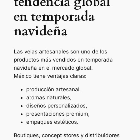
tendencia global
en temporada
navideña
Las velas artesanales son uno de los
productos más vendidos en temporada
navideña en el mercado global.
México tiene ventajas claras:
producción artesanal,
aromas naturales,
diseños personalizados,
presentaciones premium,
empaques estéticos.
Boutiques, concept stores y distribuidores