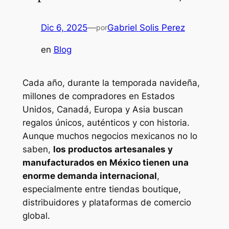
Dic 6, 2025
—
Gabriel Solis Perez
por
en
Blog
Cada año, durante la temporada navideña,
millones de compradores en Estados
Unidos, Canadá, Europa y Asia buscan
regalos únicos, auténticos y con historia.
Aunque muchos negocios mexicanos no lo
saben,
los productos artesanales y
manufacturados en México tienen una
enorme demanda internacional
,
especialmente entre tiendas boutique,
distribuidores y plataformas de comercio
global.