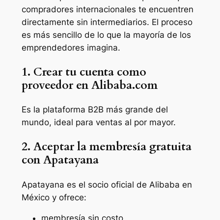
compradores internacionales te encuentren
directamente sin intermediarios. El proceso
es más sencillo de lo que la mayoría de los
emprendedores imagina.
1. Crear tu cuenta como
proveedor en Alibaba.com
Es la plataforma B2B más grande del
mundo, ideal para ventas al por mayor.
2. Aceptar la membresía gratuita
con Apatayana
Apatayana es el socio oficial de Alibaba en
México y ofrece:
membresía sin costo,