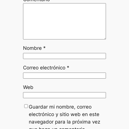
Nombre
*
Correo electrónico
*
Web
Guardar mi nombre, correo
electrónico y sitio web en este
navegador para la próxima vez