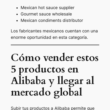
Mexican hot sauce supplier
Gourmet sauce wholesale
Mexican condiments distributor
Los fabricantes mexicanos cuentan con una
enorme oportunidad en esta categoría.
Cómo vender estos
5 productos en
Alibaba y llegar al
mercado global
Subir tus productos a Alibaba permite que