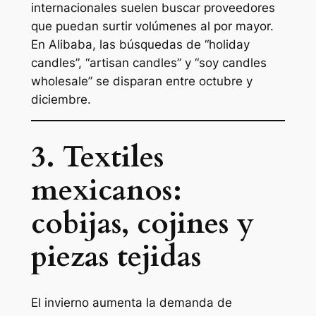
internacionales suelen buscar proveedores
que puedan surtir volúmenes al por mayor.
En Alibaba, las búsquedas de “holiday
candles”, “artisan candles” y “soy candles
wholesale” se disparan entre octubre y
diciembre.
3. Textiles
mexicanos:
cobijas, cojines y
piezas tejidas
El invierno aumenta la demanda de