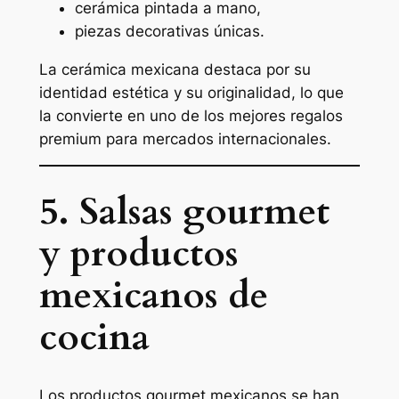
cerámica pintada a mano,
piezas decorativas únicas.
La cerámica mexicana destaca por su
identidad estética y su originalidad, lo que
la convierte en uno de los mejores regalos
premium para mercados internacionales.
5. Salsas gourmet
y productos
mexicanos de
cocina
Los productos gourmet mexicanos se han