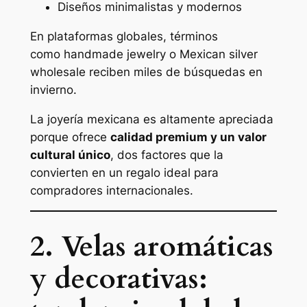
Diseños minimalistas y modernos
En plataformas globales, términos
como
handmade jewelry
o
Mexican silver
wholesale
reciben miles de búsquedas en
invierno.
La joyería mexicana es altamente apreciada
porque ofrece
calidad premium y un valor
cultural único
, dos factores que la
convierten en un regalo ideal para
compradores internacionales.
2. Velas aromáticas
y decorativas: