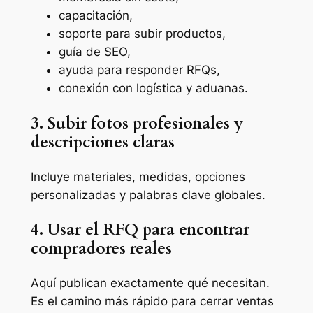
capacitación,
soporte para subir productos,
guía de SEO,
ayuda para responder RFQs,
conexión con logística y aduanas.
3. Subir fotos profesionales y
descripciones claras
Incluye materiales, medidas, opciones
personalizadas y palabras clave globales.
4. Usar el RFQ para encontrar
compradores reales
Aquí publican exactamente qué necesitan.
Es el camino más rápido para cerrar ventas