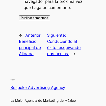
navegador para la próxima vez
que haga un comentario.
←
Anterior:
Siguiente:
Beneficio
Conduciendo al
principal de
éxito, esquivando
Alibaba
obstáculos.
→
Bespoke Advertising Agency
La Mejor Agencia de Marketing de México