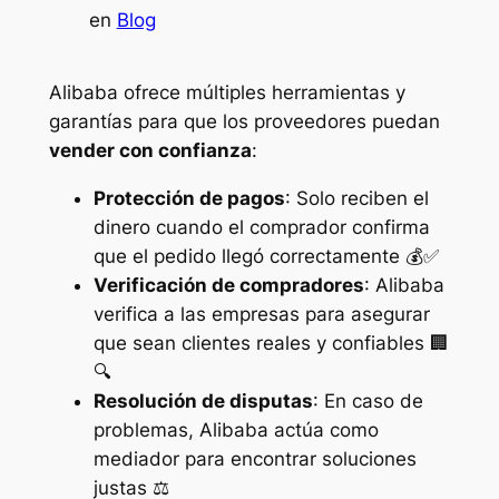
en
Blog
Alibaba ofrece múltiples herramientas y
garantías para que los proveedores puedan
vender con confianza
:
Protección de pagos
: Solo reciben el
dinero cuando el comprador confirma
que el pedido llegó correctamente 💰✅
Verificación de compradores
: Alibaba
verifica a las empresas para asegurar
que sean clientes reales y confiables 🏢
🔍
Resolución de disputas
: En caso de
problemas, Alibaba actúa como
mediador para encontrar soluciones
justas ⚖️