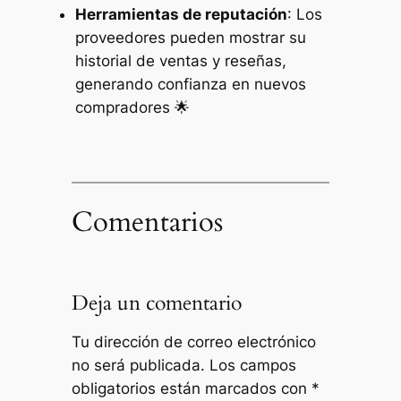
Herramientas de reputación
: Los
proveedores pueden mostrar su
historial de ventas y reseñas,
generando confianza en nuevos
compradores 🌟
Comentarios
Deja un comentario
Tu dirección de correo electrónico
no será publicada.
Los campos
obligatorios están marcados con
*