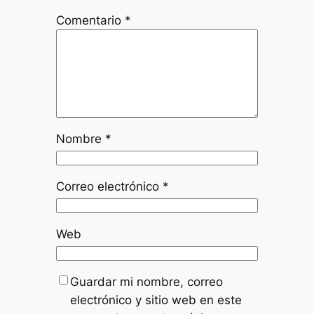
Comentario
*
Nombre
*
Correo electrónico
*
Web
Guardar mi nombre, correo
electrónico y sitio web en este