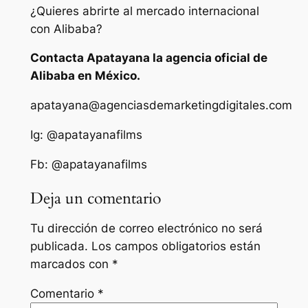
¿Quieres abrirte al mercado internacional
con Alibaba?
Contacta Apatayana la agencia oficial de
Alibaba en México.
apatayana@agenciasdemarketingdigitales.com
Ig: @apatayanafilms
Fb: @apatayanafilms
Deja un comentario
Tu dirección de correo electrónico no será
publicada.
Los campos obligatorios están
marcados con
*
Comentario
*