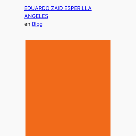
EDUARDO ZAID ESPERILLA
ANGELES
en
Blog