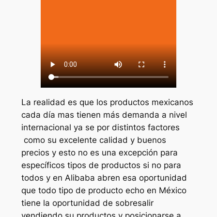
La realidad es que los productos mexicanos
cada día mas tienen más demanda a nivel
internacional ya se por distintos factores
como su excelente calidad y buenos
precios y esto no es una excepción para
específicos tipos de productos si no para
todos y en Alibaba abren esa oportunidad
que todo tipo de producto echo en México
tiene la oportunidad de sobresalir
vendiendo su productos y posicionarse a