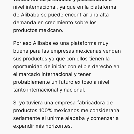
nivel internacional, ya que en la plataforma
de Alibaba se puede encontrar una alta
demanda en crecimiento sobre los
productos mexicano.
Por eso Alibaba es una plataforma muy
buena para las empresas mexicanas vendan
sus productos ya que con ellos tienen la
oportunidad de iniciar con el pie derecho en
el marcado internacional y tener
probablemente un futuro exitoso a nivel
tanto internacional y nacional.
Si yo tuviera una empresa fabricadora de
productos 100% mexicanos me consideraría
seriamente el unirme alababa y comenzar a
expandir mis horizontes.