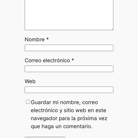
Nombre
*
Correo electrónico
*
Web
Guardar mi nombre, correo
electrónico y sitio web en este
navegador para la próxima vez
que haga un comentario.