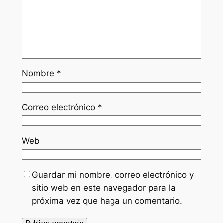
Nombre
*
Correo electrónico
*
Web
Guardar mi nombre, correo electrónico y
sitio web en este navegador para la
próxima vez que haga un comentario.