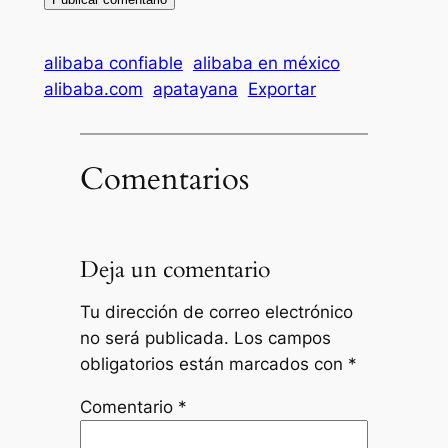
alibaba confiable
alibaba en méxico
alibaba.com
apatayana
Exportar
Comentarios
Deja un comentario
Tu dirección de correo electrónico
no será publicada.
Los campos
obligatorios están marcados con
*
Comentario
*