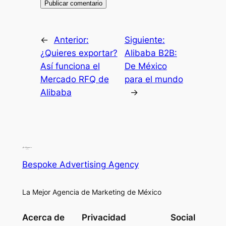
←
Anterior:
Siguiente:
¿Quieres exportar?
Alibaba B2B:
Así funciona el
De México
Mercado RFQ de
para el mundo
Alibaba
→
Bespoke Advertising Agency
La Mejor Agencia de Marketing de México
Acerca de
Privacidad
Social