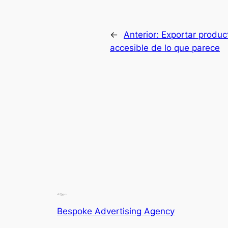
←
Anterior:
Exportar produ
accesible de lo que parece
Bespoke Advertising Agency