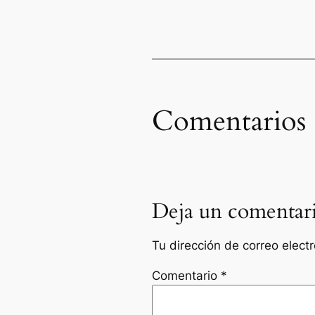
Comentarios
Deja un comentar
Tu dirección de correo elect
Comentario
*