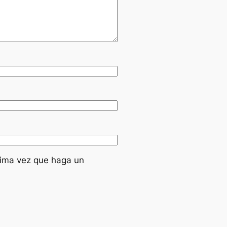
xima vez que haga un