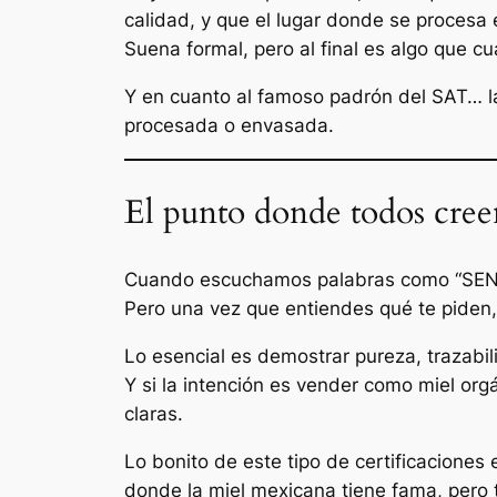
calidad, y que el lugar donde se procesa
Suena formal, pero al final es algo que cu
Y en cuanto al famoso padrón del SAT… la
procesada o envasada.
El punto donde todos cree
Cuando escuchamos palabras como “SENASI
Pero una vez que entiendes qué te piden
Lo esencial es demostrar pureza, trazabil
Y si la intención es vender como miel org
claras.
Lo bonito de este tipo de certificacione
donde la miel mexicana tiene fama, pero 