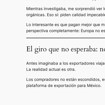
Mientras investigaba, me sorprendió ver 
orgánicas. Eso sí: piden calidad impecabl
Lo interesante es que pagan mejor que m
perspectiva completamente: Europa no es 
El giro que no esperaba: n
Antes imaginaba a los exportadores viaja
La realidad actual es otra.
Los compradores no están escondidos, e
plataforma de exportación para México.