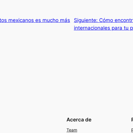
ctos mexicanos es mucho más
Siguiente:
Cómo encontr
internacionales para tu 
Acerca de
Team