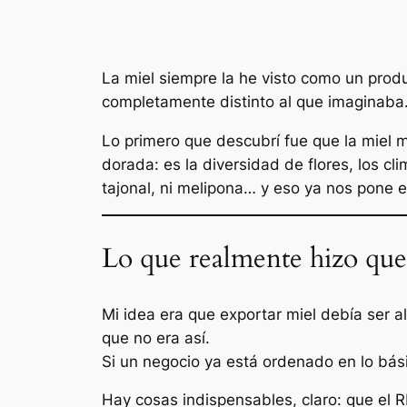
La miel siempre la he visto como un prod
completamente distinto al que imaginaba
Lo primero que descubrí fue que la miel 
dorada: es la diversidad de flores, los cli
tajonal, ni melipona… y eso ya nos pone e
Lo que realmente hizo que
Mi idea era que exportar miel debía ser 
que no era así.
Si un negocio ya está ordenado en lo bási
Hay cosas indispensables, claro: que el R