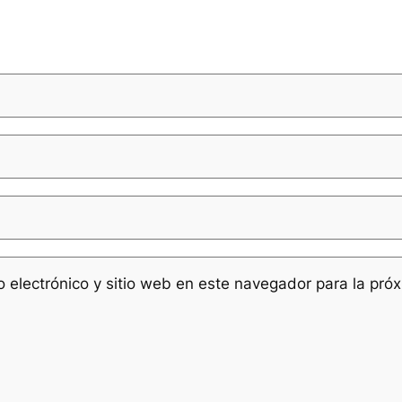
 electrónico y sitio web en este navegador para la pró