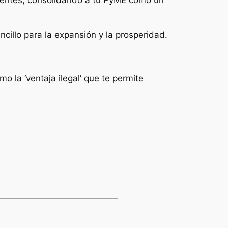
cillo para la expansión y la prosperidad.
o la ‘ventaja ilegal’ que te permite