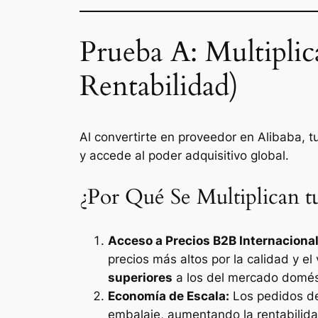
Prueba A: Multiplic
Rentabilidad)
Al convertirte en proveedor en Alibaba, 
y accede al poder adquisitivo global.
¿Por Qué Se Multiplican t
Acceso a Precios B2B Internacional
precios más altos por la calidad y e
superiores
a los del mercado domés
Economía de Escala:
Los pedidos de 
embalaje, aumentando la rentabilida