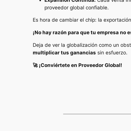
proveedor global confiable.
Es hora de cambiar el chip: la exportació
¡No hay razón para que tu empresa no 
Deja de ver la globalización como un ob
multiplicar tus ganancias
sin esfuerzo.
🚀 ¡Conviértete en Proveedor Global!