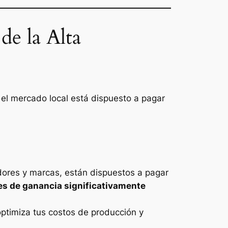
de la Alta
el mercado local está dispuesto a pagar
dores y marcas, están dispuestos a pagar
s de ganancia significativamente
ptimiza tus costos de producción y