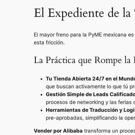
El Expediente de la 
El mayor freno para la PyME mexicana es 
esta fricción.
La Práctica que Rompe la 
Tu Tienda Abierta 24/7 en el Mund
que buscan activamente lo que tú pro
Gestión Simple de Leads Calificado
procesos de
networking
y las ferias 
Herramientas de Traducción y Logí
pre-aprobadas, simplificando la ope
Vender por Alibaba
transforma un proces