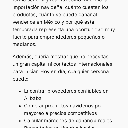
importación navideña, cuánto cuestan los
productos, cuánto se puede ganar al
venderlos en México y por qué esta
temporada representa una oportunidad muy
fuerte para emprendedores pequeños o
medianos.
Además, quería mostrar que no necesitas
un gran capital ni contactos internacionales
para iniciar. Hoy en día, cualquier persona
puede:
Encontrar proveedores confiables en
Alibaba
Comprar productos navideños por
mayoreo a precios competitivos
Calcular márgenes de ganancia reales