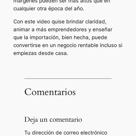
márgenes pueden ser más altos que en
cualquier otra época del año.
Con este video quise brindar claridad,
animar a más emprendedores y enseñar
que la importación, bien hecha, puede
convertirse en un negocio rentable incluso si
empiezas desde casa.
Comentarios
Deja un comentario
Tu dirección de correo electrónico