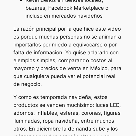
Revenderlos en tiendas locales,
bazares, Facebook Marketplace o
incluso en mercados navideños
La razón principal por la que hice este video
es porque muchas personas no se animan a
importarlos por miedo a equivocarse o por
falta de información. Yo quise aclararlo con
ejemplos simples, comparando costos al
mayoreo y precios de venta en México, para
que cualquiera pueda ver el potencial real
de negocio.
Y como es temporada navideña, estos
productos se venden muchísimo: luces LED,
adornos, inflables, esferas, coronas, figuras
iluminadas, ropa navideña, entre muchos
otros. En diciembre la demanda sube y los