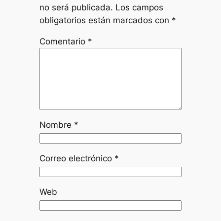
no será publicada.
Los campos
obligatorios están marcados con
*
Comentario
*
Nombre
*
Correo electrónico
*
Web