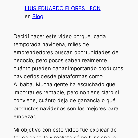
LUIS EDUARDO FLORES LEON
en
Blog
Decidí hacer este video porque, cada
temporada navideña, miles de
emprendedores buscan oportunidades de
negocio, pero pocos saben realmente
cuánto pueden ganar importando productos
navideños desde plataformas como
Alibaba. Mucha gente ha escuchado que
importar es rentable, pero no tiene claro si
conviene, cuánto deja de ganancia o qué
productos navideños son los mejores para
empezar.
Mi objetivo con este video fue explicar de
forma sencilla y realista cómo funciona la