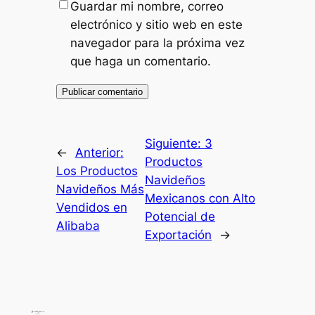
Guardar mi nombre, correo
electrónico y sitio web en este
navegador para la próxima vez
que haga un comentario.
Siguiente:
3
←
Anterior:
Productos
Los Productos
Navideños
Navideños Más
Mexicanos con Alto
Vendidos en
Potencial de
Alibaba
Exportación
→