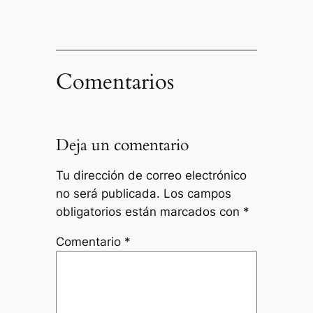
Comentarios
Deja un comentario
Tu dirección de correo electrónico
no será publicada.
Los campos
obligatorios están marcados con
*
Comentario
*