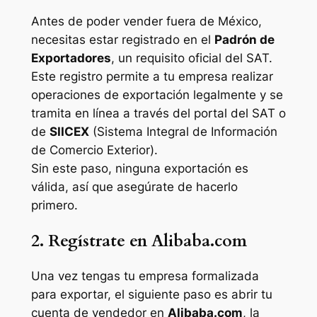
Antes de poder vender fuera de México,
necesitas estar registrado en el
Padrón de
Exportadores
, un requisito oficial del SAT.
Este registro permite a tu empresa realizar
operaciones de exportación legalmente y se
tramita en línea a través del portal del SAT o
de
SIICEX
(Sistema Integral de Información
de Comercio Exterior).
Sin este paso, ninguna exportación es
válida, así que asegúrate de hacerlo
primero.
2. Regístrate en Alibaba.com
Una vez tengas tu empresa formalizada
para exportar, el siguiente paso es abrir tu
cuenta de vendedor en
Alibaba.com
, la