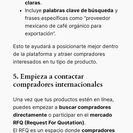
claras
.
Incluye
palabras clave de búsqueda
y
frases específicas como “proveedor
mexicano de café orgánico para
exportación”.
Esto te ayudará a posicionarte mejor dentro
de la plataforma y atraer compradores
interesados en tu tipo de producto.
5. Empieza a contactar
compradores internacionales
Una vez que tus productos estén en línea,
puedes empezar a
buscar compradores
directamente
o participar en el
mercado
RFQ (Request For Quotation)
.
El RFQ es un espacio donde
compradores