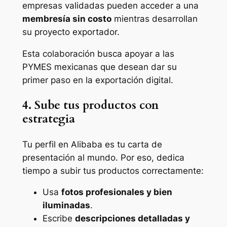
empresas validadas pueden acceder a una
membresía sin costo
mientras desarrollan
su proyecto exportador.
Esta colaboración busca apoyar a las
PYMES mexicanas que desean dar su
primer paso en la exportación digital.
4. Sube tus productos con
estrategia
Tu perfil en Alibaba es tu carta de
presentación al mundo. Por eso, dedica
tiempo a subir tus productos correctamente:
Usa
fotos profesionales y bien
iluminadas
.
Escribe
descripciones detalladas y