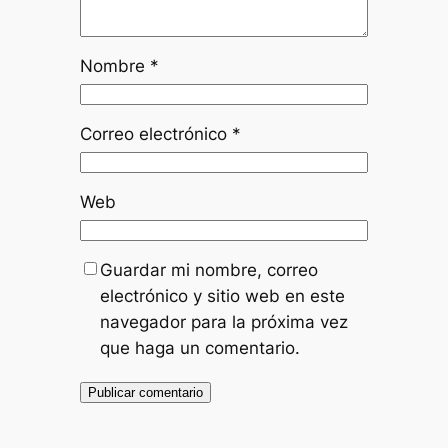
Nombre
*
Correo electrónico
*
Web
Guardar mi nombre, correo
electrónico y sitio web en este
navegador para la próxima vez
que haga un comentario.