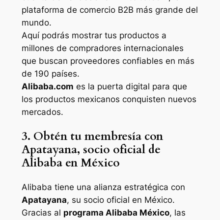
plataforma de comercio B2B más grande del
mundo.
Aquí podrás mostrar tus productos a
millones de compradores internacionales
que buscan proveedores confiables en más
de 190 países.
Alibaba.com
es la puerta digital para que
los productos mexicanos conquisten nuevos
mercados.
3. Obtén tu membresía con
Apatayana, socio oficial de
Alibaba en México
Alibaba tiene una alianza estratégica con
Apatayana
, su socio oficial en México.
Gracias al
programa Alibaba México
, las