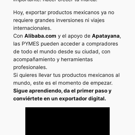
Hoy, exportar productos mexicanos ya no
requiere grandes inversiones ni viajes
internacionales.
Con
Alibaba.com
y el apoyo de
Apatayana
,
las PYMES pueden acceder a compradores
de todo el mundo desde su ciudad, con
acompañamiento y herramientas
profesionales.
Si quieres llevar tus productos mexicanos al
mundo, este es el momento de empezar.
Sigue aprendiendo, da el primer paso y
conviértete en un exportador digital.