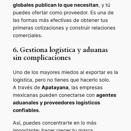
globales publican lo que necesitan
, y tú
puedes ofertar como proveedor. Es una de
las formas más efectivas de obtener tus
primeras cotizaciones y construir relaciones
comerciales.
6. Gestiona logística y aduanas
sin complicaciones
Uno de los mayores miedos al exportar es la
logística, pero no tienes que hacerlo solo.
A través de
Apatayana
, las empresas
mexicanas pueden conectarse con
agentes
aduanales y proveedores logísticos
confiables
.
Así, puedes concentrarte en lo más
importante: hacer crecer tu marca.