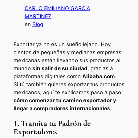
CARLO EMILIANO GARCIA
MARTINEZ
en
Blog
Exportar ya no es un sueño lejano. Hoy,
cientos de pequeñas y medianas empresas
mexicanas están llevando sus productos al
mundo
sin salir de su ciudad
, gracias a
plataformas digitales como
Alibaba.com
.
Si tú también quieres exportar tus productos
mexicanos, aquí te explicamos paso a paso
cómo comenzar tu camino exportador y
llegar a compradores internacionales.
1. Tramita tu Padrón de
Exportadores