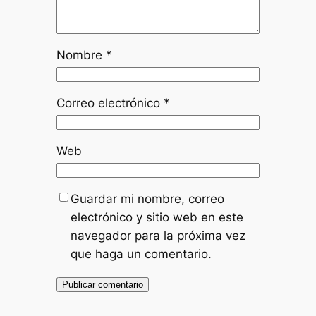
Nombre
*
Correo electrónico
*
Web
Guardar mi nombre, correo
electrónico y sitio web en este
navegador para la próxima vez
que haga un comentario.