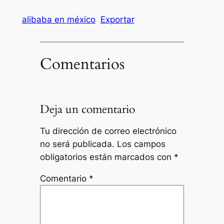
alibaba en méxico
Exportar
Comentarios
Deja un comentario
Tu dirección de correo electrónico
no será publicada.
Los campos
obligatorios están marcados con
*
Comentario
*