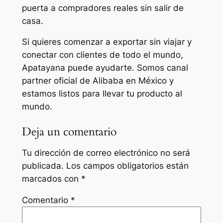
puerta a compradores reales sin salir de
casa.
Si quieres comenzar a exportar sin viajar y
conectar con clientes de todo el mundo,
Apatayana puede ayudarte. Somos canal
partner oficial de Alibaba en México y
estamos listos para llevar tu producto al
mundo.
Deja un comentario
Tu dirección de correo electrónico no será
publicada.
Los campos obligatorios están
marcados con
*
Comentario
*