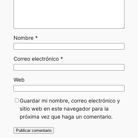
Nombre
*
Correo electrónico
*
Web
Guardar mi nombre, correo electrónico y
sitio web en este navegador para la
próxima vez que haga un comentario.