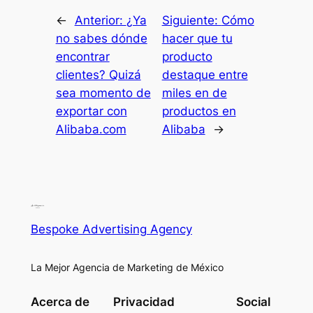
←
Anterior:
¿Ya
Siguiente:
Cómo
no sabes dónde
hacer que tu
encontrar
producto
clientes? Quizá
destaque entre
sea momento de
miles en de
exportar con
productos en
Alibaba.com
Alibaba
→
Bespoke Advertising Agency
La Mejor Agencia de Marketing de México
Acerca de
Privacidad
Social