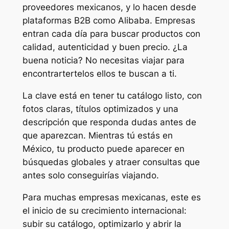
proveedores mexicanos, y lo hacen desde
plataformas B2B como Alibaba. Empresas
entran cada día para buscar productos con
calidad, autenticidad y buen precio. ¿La
buena noticia? No necesitas viajar para
encontrartertelos ellos te buscan a ti.
La clave está en tener tu catálogo listo, con
fotos claras, títulos optimizados y una
descripción que responda dudas antes de
que aparezcan. Mientras tú estás en
México, tu producto puede aparecer en
búsquedas globales y atraer consultas que
antes solo conseguirías viajando.
Para muchas empresas mexicanas, este es
el inicio de su crecimiento internacional:
subir su catálogo, optimizarlo y abrir la