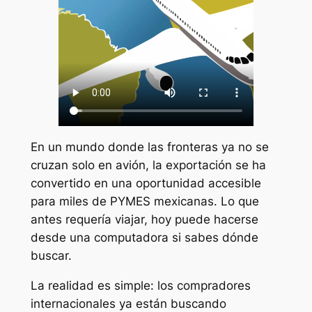
En un mundo donde las fronteras ya no se
cruzan solo en avión, la exportación se ha
convertido en una oportunidad accesible
para miles de PYMES mexicanas. Lo que
antes requería viajar, hoy puede hacerse
desde una computadora si sabes dónde
buscar.
La realidad es simple: los compradores
internacionales ya están buscando