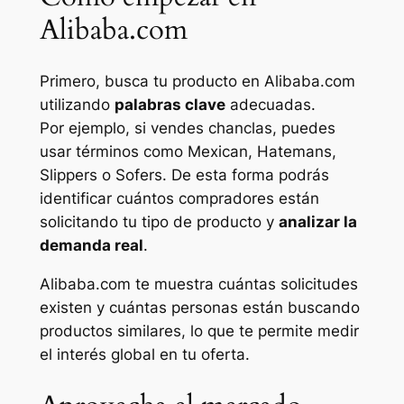
Alibaba.com
Primero, busca tu producto en Alibaba.com
utilizando
palabras clave
adecuadas.
Por ejemplo, si vendes chanclas, puedes
usar términos como
Mexican
,
Hatemans
,
Slippers
o
Sofers
. De esta forma podrás
identificar cuántos compradores están
solicitando tu tipo de producto y
analizar la
demanda real
.
Alibaba.com te muestra cuántas solicitudes
existen y cuántas personas están buscando
productos similares, lo que te permite medir
el interés global en tu oferta.