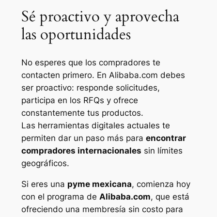
Sé proactivo y aprovecha
las oportunidades
No esperes que los compradores te
contacten primero. En Alibaba.com debes
ser proactivo: responde solicitudes,
participa en los RFQs y ofrece
constantemente tus productos.
Las herramientas digitales actuales te
permiten dar un paso más para
encontrar
compradores internacionales
sin límites
geográficos.
Si eres una
pyme mexicana
, comienza hoy
con el programa de
Alibaba.com
, que está
ofreciendo una membresía sin costo para