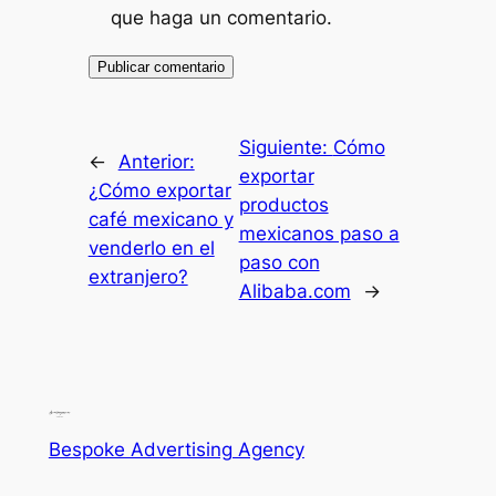
que haga un comentario.
Siguiente:
Cómo
←
Anterior:
exportar
¿Cómo exportar
productos
café mexicano y
mexicanos paso a
venderlo en el
paso con
extranjero?
Alibaba.com
→
Bespoke Advertising Agency