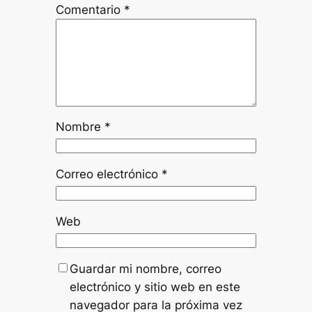
Comentario
*
Nombre
*
Correo electrónico
*
Web
Guardar mi nombre, correo
electrónico y sitio web en este
navegador para la próxima vez