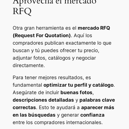
Aprovecha el mercado
RFQ
Otra gran herramienta es el
mercado RFQ
(Request For Quotation)
. Aquí los
compradores publican exactamente lo que
buscan y tú puedes ofrecer tu precio,
adjuntar fotos, catálogos y negociar
directamente.
Para tener mejores resultados, es
fundamental
optimizar tu perfil y catálogo
.
Asegúrate de incluir
buenas fotos
,
descripciones detalladas
y
palabras clave
correctas
. Esto te ayudará a
aparecer más
en las búsquedas
y generar
confianza
entre los compradores internacionales.