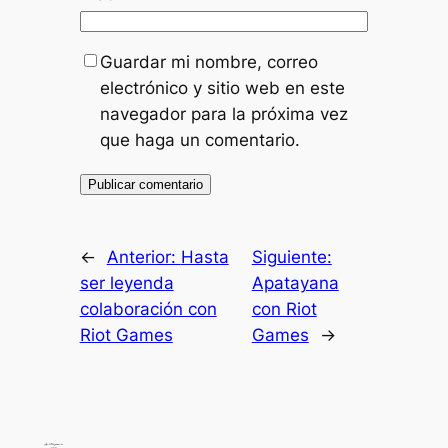
Guardar mi nombre, correo
electrónico y sitio web en este
navegador para la próxima vez
que haga un comentario.
←
Anterior:
Hasta
Siguiente:
ser leyenda
Apatayana
colaboración con
con Riot
Riot Games
Games
→