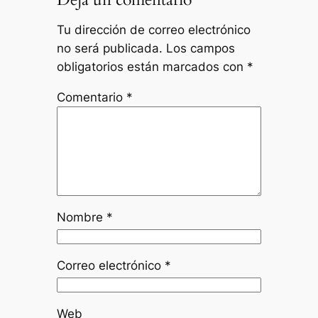
Tu dirección de correo electrónico
no será publicada.
Los campos
obligatorios están marcados con
*
Comentario
*
Nombre
*
Correo electrónico
*
Web