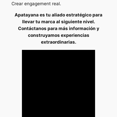
Crear engagement real.
Apatayana es tu aliado estratégico para
llevar tu marca al siguiente nivel.
Contáctanos para más información y
construyamos experiencias
extraordinarias.