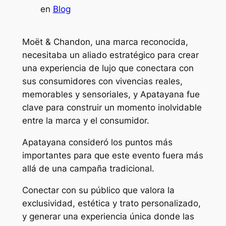
en
Blog
Moët & Chandon, una marca reconocida,
necesitaba un aliado estratégico para crear
una experiencia de lujo que conectara con
sus consumidores con vivencias reales,
memorables y sensoriales, y Apatayana fue
clave para construir un momento inolvidable
entre la marca y el consumidor.
Apatayana consideró los puntos más
importantes para que este evento fuera más
allá de una campaña tradicional.
Conectar con su público que valora la
exclusividad, estética y trato personalizado,
y generar una experiencia única donde las