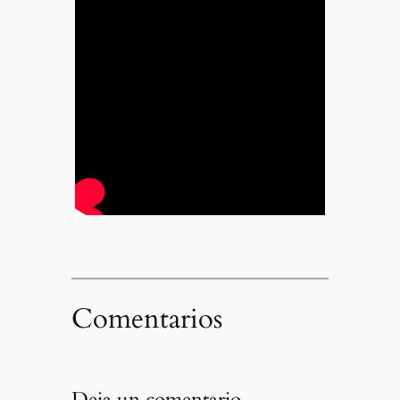
Comentarios
Deja un comentario