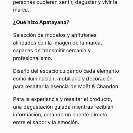
personas pudieran sentir, degustar y vivir la
marca.
¿Qué hizo Apatayana?
Selección de modelos y anfitriones
alineados con la imagen de la marca,
capaces de transmitir cercanía y
profesionalismo.
Diseño del espacio cuidando cada elemento
como iluminación, mobiliario y decoración
para resaltar la esencia de Moët & Chandon.
Para la experiencia y resaltar el producto,
una degustación guiada mientras recibían
información, creando un puente directo
entre el sabor y la emoción.