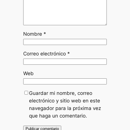
Nombre
*
Correo electrónico
*
Web
Guardar mi nombre, correo
electrónico y sitio web en este
navegador para la próxima vez
que haga un comentario.