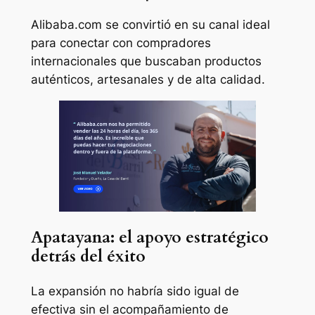
Alibaba.com se convirtió en su canal ideal
para conectar con compradores
internacionales que buscaban productos
auténticos, artesanales y de alta calidad.
Apatayana: el apoyo estratégico
detrás del éxito
La expansión no habría sido igual de
efectiva sin el acompañamiento de