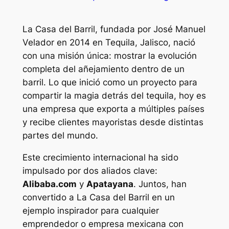
La Casa del Barril, fundada por José Manuel
Velador en 2014 en Tequila, Jalisco, nació
con una misión única: mostrar la evolución
completa del añejamiento dentro de un
barril. Lo que inició como un proyecto para
compartir la magia detrás del tequila, hoy es
una empresa que exporta a múltiples países
y recibe clientes mayoristas desde distintas
partes del mundo.
Este crecimiento internacional ha sido
impulsado por dos aliados clave:
Alibaba.com
y
Apatayana
. Juntos, han
convertido a La Casa del Barril en un
ejemplo inspirador para cualquier
emprendedor o empresa mexicana con