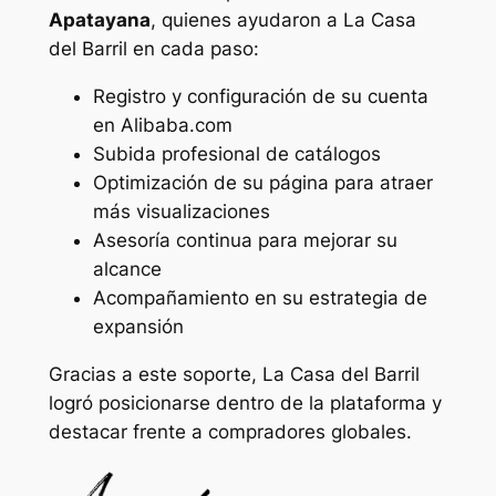
Apatayana
, quienes ayudaron a La Casa
del Barril en cada paso:
Registro y configuración de su cuenta
en Alibaba.com
Subida profesional de catálogos
Optimización de su página para atraer
más visualizaciones
Asesoría continua para mejorar su
alcance
Acompañamiento en su estrategia de
expansión
Gracias a este soporte, La Casa del Barril
logró posicionarse dentro de la plataforma y
destacar frente a compradores globales.