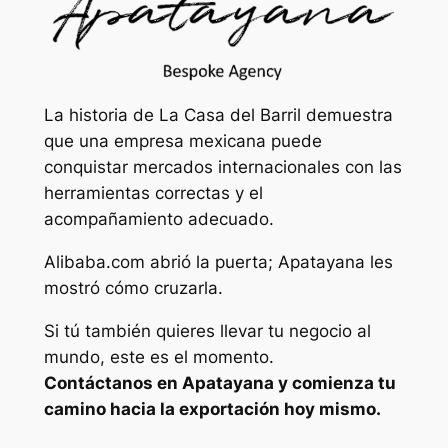
La historia de La Casa del Barril demuestra
que una empresa mexicana puede
conquistar mercados internacionales con las
herramientas correctas y el
acompañamiento adecuado.
Alibaba.com abrió la puerta; Apatayana les
mostró cómo cruzarla.
Si tú también quieres llevar tu negocio al
mundo, este es el momento.
Contáctanos en Apatayana y comienza tu
camino hacia la exportación hoy mismo.