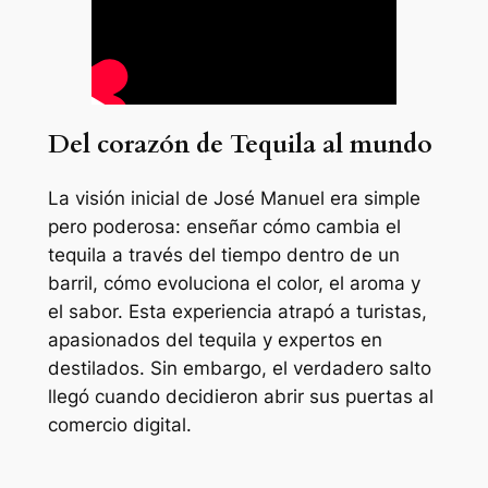
Del corazón de Tequila al mundo
La visión inicial de José Manuel era simple
pero poderosa: enseñar cómo cambia el
tequila a través del tiempo dentro de un
barril, cómo evoluciona el color, el aroma y
el sabor. Esta experiencia atrapó a turistas,
apasionados del tequila y expertos en
destilados. Sin embargo, el verdadero salto
llegó cuando decidieron abrir sus puertas al
comercio digital.