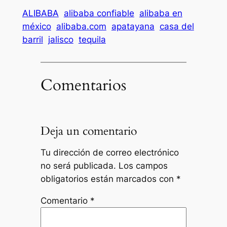
ALIBABA
alibaba confiable
alibaba en
méxico
alibaba.com
apatayana
casa del
barril
jalisco
tequila
Comentarios
Deja un comentario
Tu dirección de correo electrónico
no será publicada.
Los campos
obligatorios están marcados con
*
Comentario
*