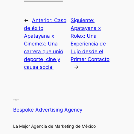
←
Anterior:
Caso
Siguiente:
de éxito
Apatayana x
Apatayana x
Rolex: Una
Cinemex: Una
Experiencia de
carrera que unió
Lujo desde el
deporte, cine y
Primer Contacto
causa social
→
Bespoke Advertising Agency
La Mejor Agencia de Marketing de México