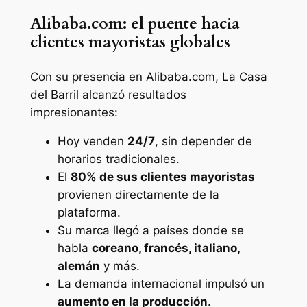
Alibaba.com: el puente hacia
clientes mayoristas globales
Con su presencia en Alibaba.com, La Casa
del Barril alcanzó resultados
impresionantes:
Hoy venden
24/7
, sin depender de
horarios tradicionales.
El
80% de sus clientes mayoristas
provienen directamente de la
plataforma.
Su marca llegó a países donde se
habla
coreano, francés, italiano,
alemán
y más.
La demanda internacional impulsó un
aumento en la producción
.