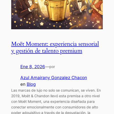
Moët Moment: experiencia sensorial
y gestión de talento premium
Ene 8, 2026
—
por
Azul Amairany Gonzalez Chacon
en
Blog
Las marcas de lujo no solo se comunican, se viven. En
2019, Moët & Chandon llevó esta premisa a otro nivel
con Moët Moment, una experiencia diseñada para
conectar emocionalmente con consumidores de alto
poder adquisitivo a través de la degustación, la