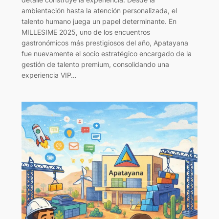
ambientación hasta la atención personalizada, el
talento humano juega un papel determinante. En
MILLESIME 2025, uno de los encuentros
gastronómicos más prestigiosos del año, Apatayana
fue nuevamente el socio estratégico encargado de la
gestión de talento premium, consolidando una
experiencia VIP…