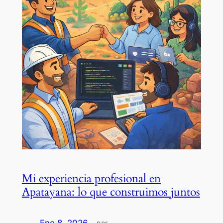
Mi experiencia profesional en
Apatayana: lo que construimos juntos
Ene 8, 2026
—
por