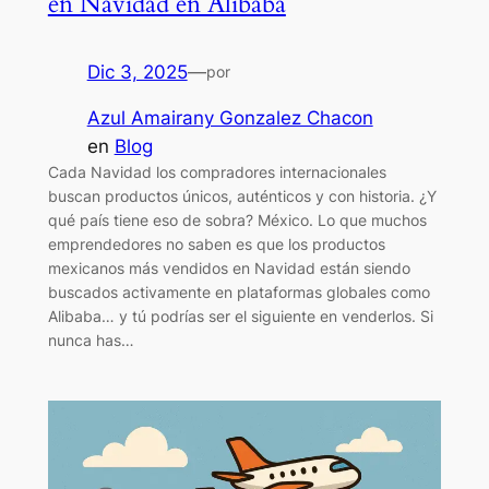
en Navidad en Alibaba
Dic 3, 2025
—
por
Azul Amairany Gonzalez Chacon
en
Blog
Cada Navidad los compradores internacionales
buscan productos únicos, auténticos y con historia. ¿Y
qué país tiene eso de sobra? México. Lo que muchos
emprendedores no saben es que los productos
mexicanos más vendidos en Navidad están siendo
buscados activamente en plataformas globales como
Alibaba… y tú podrías ser el siguiente en venderlos. Si
nunca has…