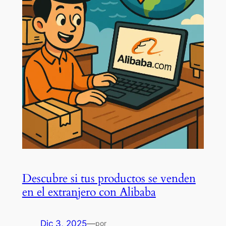
Descubre si tus productos se venden
en el extranjero con Alibaba
Dic 3, 2025
—
por