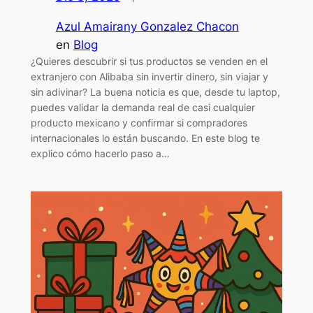
Azul Amairany Gonzalez Chacon
en
Blog
¿Quieres descubrir si tus productos se venden en el
extranjero con Alibaba sin invertir dinero, sin viajar y
sin adivinar? La buena noticia es que, desde tu laptop,
puedes validar la demanda real de casi cualquier
producto mexicano y confirmar si compradores
internacionales lo están buscando. En este blog te
explico cómo hacerlo paso a…