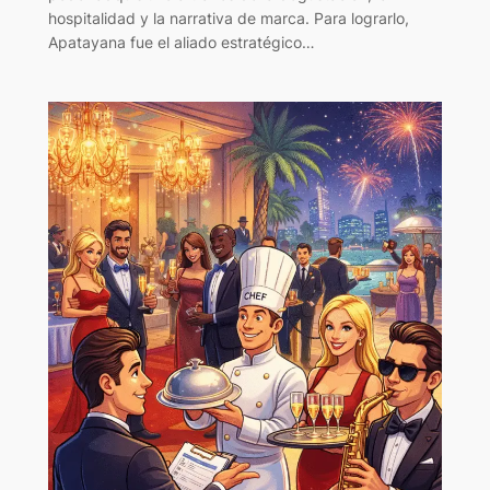
hospitalidad y la narrativa de marca. Para lograrlo,
Apatayana fue el aliado estratégico…