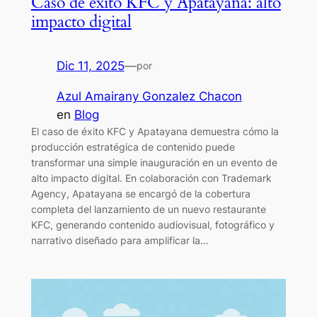
Caso de éxito KFC y Apatayana: alto
impacto digital
Dic 11, 2025
—
por
Azul Amairany Gonzalez Chacon
en
Blog
El caso de éxito KFC y Apatayana demuestra cómo la
producción estratégica de contenido puede
transformar una simple inauguración en un evento de
alto impacto digital. En colaboración con Trademark
Agency, Apatayana se encargó de la cobertura
completa del lanzamiento de un nuevo restaurante
KFC, generando contenido audiovisual, fotográfico y
narrativo diseñado para amplificar la…