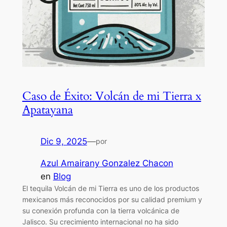
Caso de Éxito: Volcán de mi Tierra x
Apatayana
Dic 9, 2025
—
por
Azul Amairany Gonzalez Chacon
en
Blog
El tequila Volcán de mi Tierra es uno de los productos
mexicanos más reconocidos por su calidad premium y
su conexión profunda con la tierra volcánica de
Jalisco. Su crecimiento internacional no ha sido