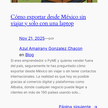
Cómo exportar desde México sin
viajar y solo con una laptop
Nov 21, 2025
—
por
Azul Amairany Gonzalez Chacon
en
Blog
Si eres emprendedor o PyME y quieres vender fuera
del país, seguramente te has preguntado cómo
exportar desde México sin viajar o sin tener contactos
internacionales. La realidad es que hoy es posible
gracias al comercio digital y plataformas como
Alibaba, donde cualquier negocio puede llegar a
clientes en más de 190 países usando solo…
Página siguiente
→