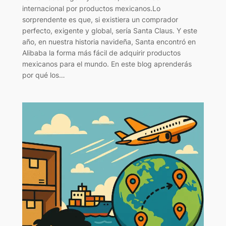
internacional por productos mexicanos.Lo
sorprendente es que, si existiera un comprador
perfecto, exigente y global, sería Santa Claus. Y este
año, en nuestra historia navideña, Santa encontró en
Alibaba la forma más fácil de adquirir productos
mexicanos para el mundo. En este blog aprenderás
por qué los…