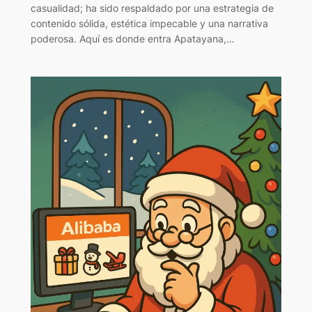
casualidad; ha sido respaldado por una estrategia de
contenido sólida, estética impecable y una narrativa
poderosa. Aquí es donde entra Apatayana,…