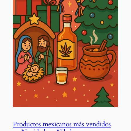
Productos mexicanos más vendidos