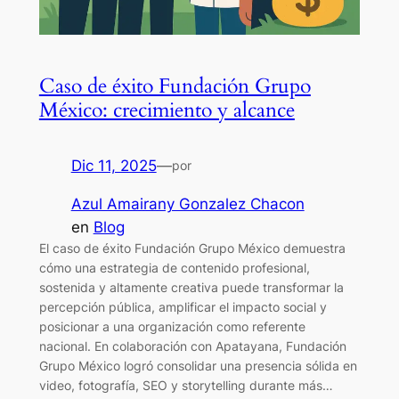
Caso de éxito Fundación Grupo
México: crecimiento y alcance
Dic 11, 2025
—
por
Azul Amairany Gonzalez Chacon
en
Blog
El caso de éxito Fundación Grupo México demuestra
cómo una estrategia de contenido profesional,
sostenida y altamente creativa puede transformar la
percepción pública, amplificar el impacto social y
posicionar a una organización como referente
nacional. En colaboración con Apatayana, Fundación
Grupo México logró consolidar una presencia sólida en
video, fotografía, SEO y storytelling durante más…