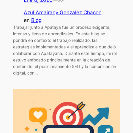
Azul Amairany Gonzalez Chacon
en
Blog
Trabajar junto a Apataya fue un proceso exigente,
intenso y lleno de aprendizajes. En este blog se
pondrá en contexto el trabajo realizado, las
estrategias implementadas y el aprendizaje que dejó
colaborar con Apatayana. Durante este tiempo, mi rol
estuvo enfocado principalmente en la creación de
contenido, el posicionamiento SEO y la comunicación
digital, con…