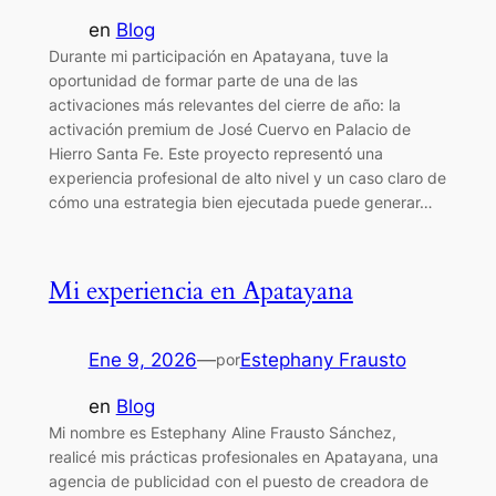
en
Blog
Durante mi participación en Apatayana, tuve la
oportunidad de formar parte de una de las
activaciones más relevantes del cierre de año: la
activación premium de José Cuervo en Palacio de
Hierro Santa Fe. Este proyecto representó una
experiencia profesional de alto nivel y un caso claro de
cómo una estrategia bien ejecutada puede generar…
Mi experiencia en Apatayana
Ene 9, 2026
—
Estephany Frausto
por
en
Blog
Mi nombre es Estephany Aline Frausto Sánchez,
realicé mis prácticas profesionales en Apatayana, una
agencia de publicidad con el puesto de creadora de