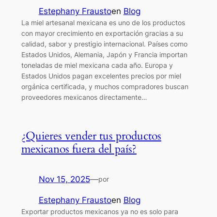
Estephany Frausto
en
Blog
La miel artesanal mexicana es uno de los productos
con mayor crecimiento en exportación gracias a su
calidad, sabor y prestigio internacional. Países como
Estados Unidos, Alemania, Japón y Francia importan
toneladas de miel mexicana cada año. Europa y
Estados Unidos pagan excelentes precios por miel
orgánica certificada, y muchos compradores buscan
proveedores mexicanos directamente…
¿Quieres vender tus productos
mexicanos fuera del país?
Nov 15, 2025
—
por
Estephany Frausto
en
Blog
Exportar productos mexicanos ya no es solo para