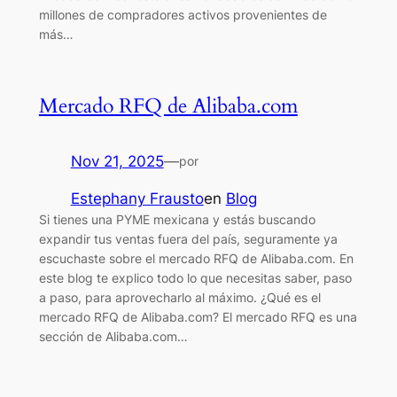
millones de compradores activos provenientes de
más…
Mercado RFQ de Alibaba.com
Nov 21, 2025
—
por
Estephany Frausto
en
Blog
Si tienes una PYME mexicana y estás buscando
expandir tus ventas fuera del país, seguramente ya
escuchaste sobre el mercado RFQ de Alibaba.com. En
este blog te explico todo lo que necesitas saber, paso
a paso, para aprovecharlo al máximo. ¿Qué es el
mercado RFQ de Alibaba.com? El mercado RFQ es una
sección de Alibaba.com…