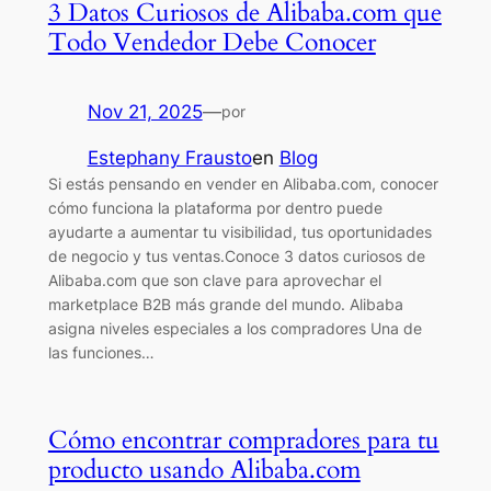
3 Datos Curiosos de Alibaba.com que
Todo Vendedor Debe Conocer
Nov 21, 2025
—
por
Estephany Frausto
en
Blog
Si estás pensando en vender en Alibaba.com, conocer
cómo funciona la plataforma por dentro puede
ayudarte a aumentar tu visibilidad, tus oportunidades
de negocio y tus ventas.Conoce 3 datos curiosos de
Alibaba.com que son clave para aprovechar el
marketplace B2B más grande del mundo. Alibaba
asigna niveles especiales a los compradores Una de
las funciones…
Cómo encontrar compradores para tu
producto usando Alibaba.com