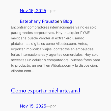
Nov 15, 2025
—
por
Estephany Frausto
en
Blog
Encontrar compradores internacionales ya no es solo
para grandes corporativos. Hoy, cualquier PYME
mexicana puede vender al extranjero usando
plataformas digitales como Alibaba.com. Antes,
exportar implicaba viajes, contactos en embajadas,
ferias internacionales y agentes comerciales. Hoy solo
necesitas un celular o computadora, buenas fotos para
tu producto, un perfil en Alibaba.com y la disposición.
Alibaba.com…
Como exportar miel artesanal
Nov 15, 2025
—
por