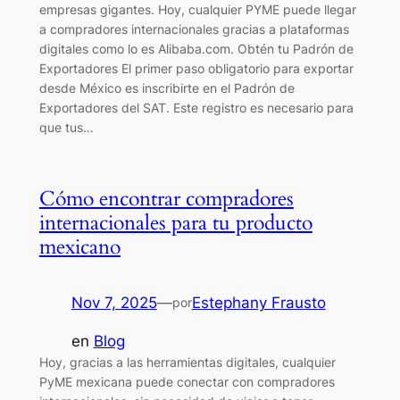
empresas gigantes. Hoy, cualquier PYME puede llegar
a compradores internacionales gracias a plataformas
digitales como lo es Alibaba.com. Obtén tu Padrón de
Exportadores El primer paso obligatorio para exportar
desde México es inscribirte en el Padrón de
Exportadores del SAT. Este registro es necesario para
que tus…
Cómo encontrar compradores
internacionales para tu producto
mexicano
Nov 7, 2025
—
Estephany Frausto
por
en
Blog
Hoy, gracias a las herramientas digitales, cualquier
PyME mexicana puede conectar con compradores