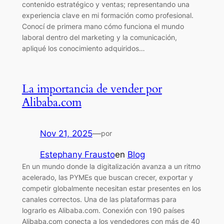
contenido estratégico y ventas; representando una
experiencia clave en mi formación como profesional.
Conocí de primera mano cómo funciona el mundo
laboral dentro del marketing y la comunicación,
apliqué los conocimiento adquiridos…
La importancia de vender por
Alibaba.com
Nov 21, 2025
—
por
Estephany Frausto
en
Blog
En un mundo donde la digitalización avanza a un ritmo
acelerado, las PYMEs que buscan crecer, exportar y
competir globalmente necesitan estar presentes en los
canales correctos. Una de las plataformas para
lograrlo es Alibaba.com. Conexión con 190 países
Alibaba.com conecta a los vendedores con más de 40