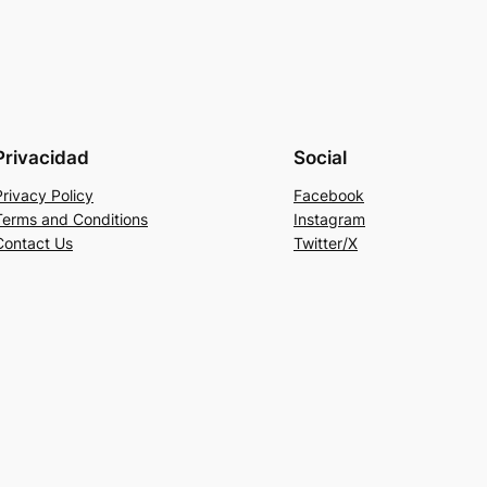
Privacidad
Social
Privacy Policy
Facebook
Terms and Conditions
Instagram
Contact Us
Twitter/X