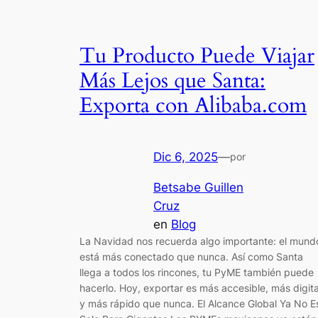
Tu Producto Puede Viajar
Más Lejos que Santa:
Exporta con Alibaba.com
Dic 6, 2025
—
por
Betsabe Guillen
Cruz
en
Blog
La Navidad nos recuerda algo importante: el mund
está más conectado que nunca. Así como Santa
llega a todos los rincones, tu PyME también puede
hacerlo. Hoy, exportar es más accesible, más digita
y más rápido que nunca. El Alcance Global Ya No E