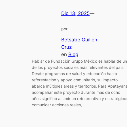
Dic 13, 2025
—
por
Betsabe Guillen
Cruz
en
Blog
Hablar de Fundación Grupo México es hablar de u
de los proyectos sociales más relevantes del país.
Desde programas de salud y educación hasta
reforestación y apoyo comunitario, su impacto
abarca múltiples áreas y territorios. Para Apatayan
acompañar este proyecto durante más de ocho
años significó asumir un reto creativo y estratégico
comunicar acciones reales,…