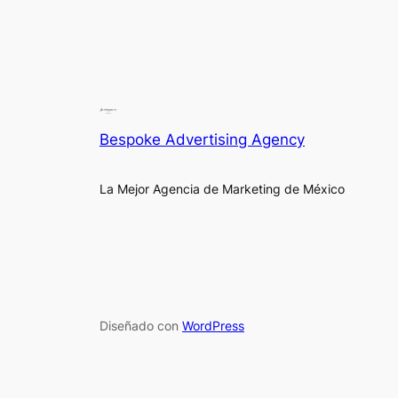
Bespoke Advertising Agency
La Mejor Agencia de Marketing de México
Diseñado con
WordPress