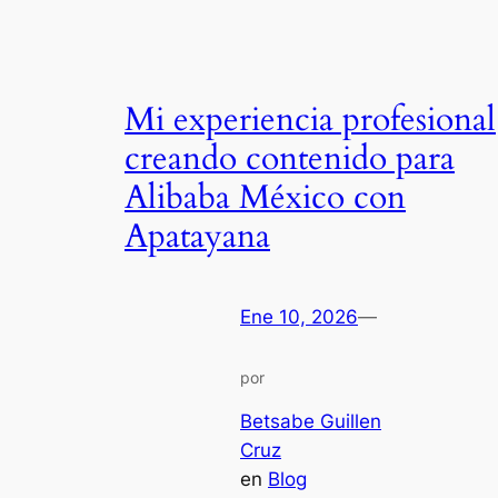
Mi experiencia profesional
creando contenido para
Alibaba México con
Apatayana
Ene 10, 2026
—
por
Betsabe Guillen
Cruz
en
Blog