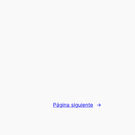
Página siguiente
→