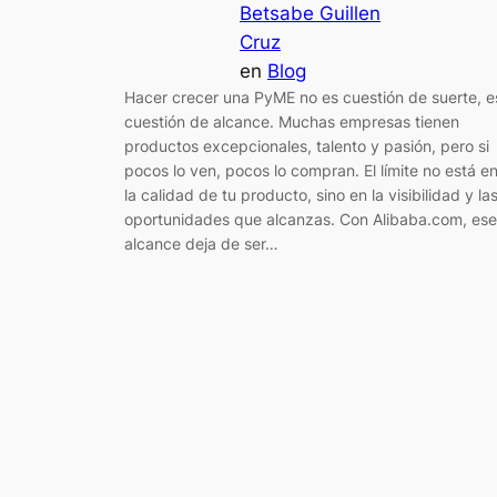
Betsabe Guillen
Cruz
en
Blog
Hacer crecer una PyME no es cuestión de suerte, e
cuestión de alcance. Muchas empresas tienen
productos excepcionales, talento y pasión, pero si
pocos lo ven, pocos lo compran. El límite no está e
la calidad de tu producto, sino en la visibilidad y la
oportunidades que alcanzas. Con Alibaba.com, ese
alcance deja de ser…