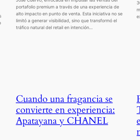
3
portafolio premium a través de una experiencia de
m
alto impacto en punto de venta. Esta iniciativa no se
s
e
limitó a generar visibilidad, sino que transformó el
o
tráfico natural del retail en intención…
Cuando una fragancia se
convierte en experiencia:
Apatayana y CHANEL