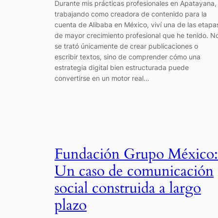
Durante mis prácticas profesionales en Apatayana,
trabajando como creadora de contenido para la
cuenta de Alibaba en México, viví una de las etapa
de mayor crecimiento profesional que he tenido. N
se trató únicamente de crear publicaciones o
escribir textos, sino de comprender cómo una
estrategia digital bien estructurada puede
convertirse en un motor real…
Fundación Grupo México:
Un caso de comunicación
social construida a largo
plazo