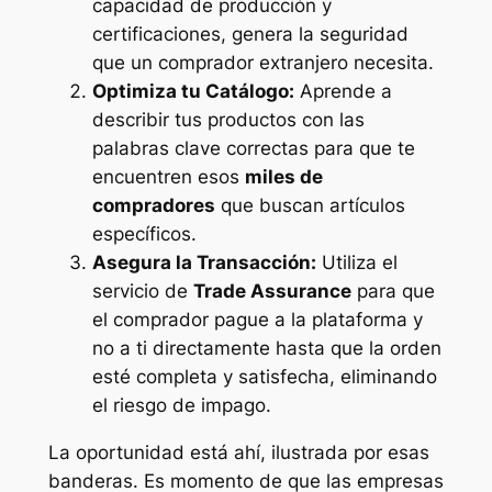
capacidad de producción y
certificaciones, genera la seguridad
que un comprador extranjero necesita.
Optimiza tu Catálogo:
Aprende a
describir tus productos con las
palabras clave correctas para que te
encuentren esos
miles de
compradores
que buscan artículos
específicos.
Asegura la Transacción:
Utiliza el
servicio de
Trade Assurance
para que
el comprador pague a la plataforma y
no a ti directamente hasta que la orden
esté completa y satisfecha, eliminando
el riesgo de impago.
La oportunidad está ahí, ilustrada por esas
banderas. Es momento de que las empresas