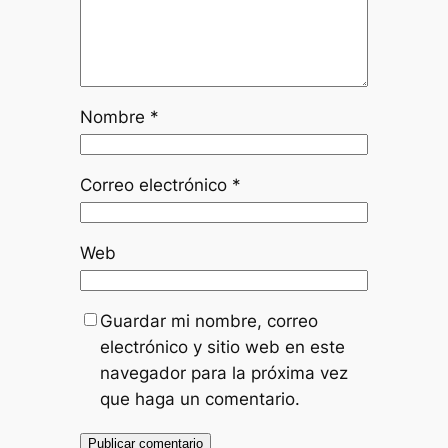
Nombre
*
Correo electrónico
*
Web
Guardar mi nombre, correo
electrónico y sitio web en este
navegador para la próxima vez
que haga un comentario.