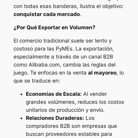
con todas esas banderas, ilustra el objetivo:
conquistar cada mercado
.
¿Por Qué Exportar en Volumen?
El comercio tradicional suele ser lento y
costoso para las PyMEs. La exportación,
especialmente a través de un canal B2B
como Alibaba.com, cambia las reglas del
juego. Te enfocas en la venta
al mayoreo
, lo
que se traduce en:
Economías de Escala:
Al vender
grandes volúmenes, reduces los costos
unitarios de producción y envío.
Relaciones Duraderas:
Los
compradores B2B son empresas que
buscan proveedores estables para