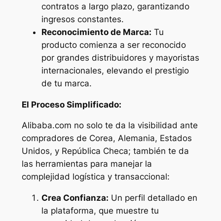
contratos a largo plazo, garantizando
ingresos constantes.
Reconocimiento de Marca:
Tu
producto comienza a ser reconocido
por grandes distribuidores y mayoristas
internacionales, elevando el prestigio
de tu marca.
El Proceso Simplificado:
Alibaba.com no solo te da la visibilidad ante
compradores de Corea, Alemania, Estados
Unidos, y República Checa; también te da
las herramientas para manejar la
complejidad logística y transaccional:
Crea Confianza:
Un perfil detallado en
la plataforma, que muestre tu