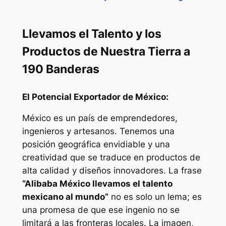
Llevamos el Talento y los
Productos de Nuestra Tierra a
190 Banderas
El Potencial Exportador de México:
México es un país de emprendedores,
ingenieros y artesanos. Tenemos una
posición geográfica envidiable y una
creatividad que se traduce en productos de
alta calidad y diseños innovadores. La frase
“Alibaba México llevamos el talento
mexicano al mundo”
no es solo un lema; es
una promesa de que ese ingenio no se
limitará a las fronteras locales. La imagen,