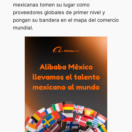
mexicanas tomen su lugar como
proveedores globales de primer nivel y
pongan su bandera en el mapa del comercio
mundial.