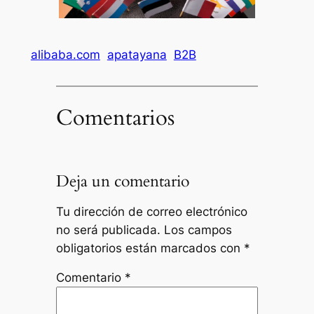
alibaba.com
apatayana
B2B
Comentarios
Deja un comentario
Tu dirección de correo electrónico
no será publicada.
Los campos
obligatorios están marcados con
*
Comentario
*