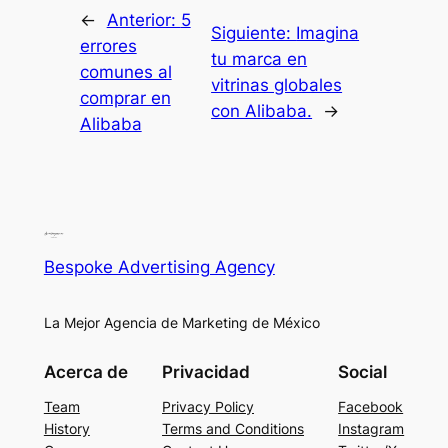
←
Anterior:
5
Siguiente:
Imagina
errores
tu marca en
comunes al
vitrinas globales
comprar en
con Alibaba.
→
Alibaba
Bespoke Advertising Agency
La Mejor Agencia de Marketing de México
Acerca de
Privacidad
Social
Team
Privacy Policy
Facebook
History
Terms and Conditions
Instagram