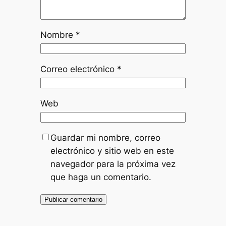
Nombre
*
Correo electrónico
*
Web
Guardar mi nombre, correo
electrónico y sitio web en este
navegador para la próxima vez
que haga un comentario.