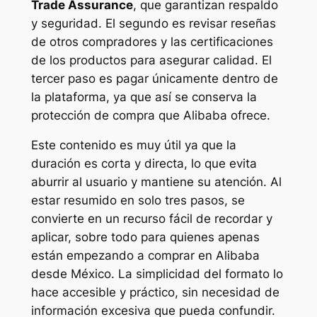
Trade Assurance
, que garantizan respaldo
y seguridad. El segundo es revisar reseñas
de otros compradores y las certificaciones
de los productos para asegurar calidad. El
tercer paso es pagar únicamente dentro de
la plataforma, ya que así se conserva la
protección de compra que Alibaba ofrece.
Este contenido es muy útil ya que la
duración es corta y directa, lo que evita
aburrir al usuario y mantiene su atención. Al
estar resumido en solo tres pasos, se
convierte en un recurso fácil de recordar y
aplicar, sobre todo para quienes apenas
están empezando a comprar en Alibaba
desde México. La simplicidad del formato lo
hace accesible y práctico, sin necesidad de
información excesiva que pueda confundir.