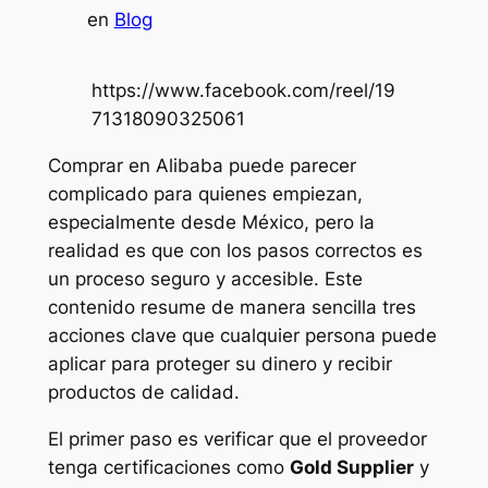
en
Blog
https://www.facebook.com/reel/19
71318090325061
Comprar en Alibaba puede parecer
complicado para quienes empiezan,
especialmente desde México, pero la
realidad es que con los pasos correctos es
un proceso seguro y accesible. Este
contenido resume de manera sencilla tres
acciones clave que cualquier persona puede
aplicar para proteger su dinero y recibir
productos de calidad.
El primer paso es verificar que el proveedor
tenga certificaciones como
Gold Supplier
y