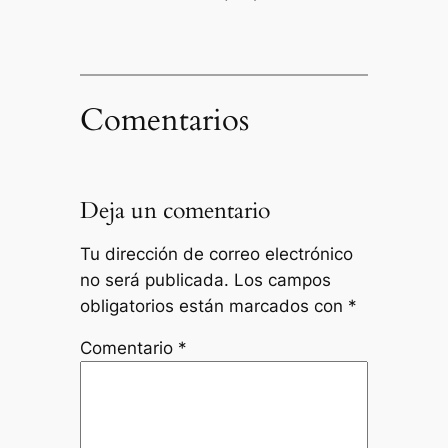
Comentarios
Deja un comentario
Tu dirección de correo electrónico
no será publicada.
Los campos
obligatorios están marcados con
*
Comentario
*