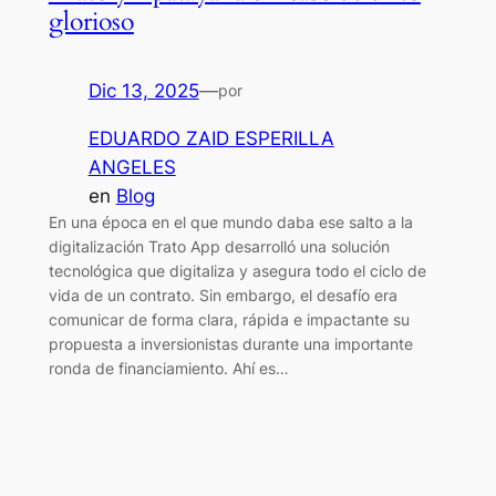
glorioso
Dic 13, 2025
—
por
EDUARDO ZAID ESPERILLA
ANGELES
en
Blog
En una época en el que mundo daba ese salto a la
digitalización Trato App desarrolló una solución
tecnológica que digitaliza y asegura todo el ciclo de
vida de un contrato. Sin embargo, el desafío era
comunicar de forma clara, rápida e impactante su
propuesta a inversionistas durante una importante
ronda de financiamiento. Ahí es…