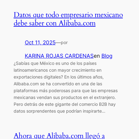
Datos que todo empresario mexicano
debe saber con Alibaba.com
Oct 11, 2025
—
por
KARINA ROJAS CARDENAS
en
Blog
¿Sabías que México es uno de los países
latinoamericanos con mayor crecimiento en
exportaciones digitales? En los últimos años,
Alibaba.com se ha convertido en una de las
plataformas más poderosas para que las empresas
mexicanas vendan sus productos en el extranjero.
Pero detrás de este gigante del comercio B2B hay
datos sorprendentes que podrían inspirarte…
Ahora que Alibaba.com llegó a