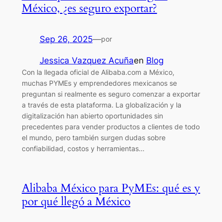
México, ¿es seguro exportar?
Sep 26, 2025
—
por
Jessica Vazquez Acuña
en
Blog
Con la llegada oficial de Alibaba.com a México,
muchas PYMEs y emprendedores mexicanos se
preguntan si realmente es seguro comenzar a exportar
a través de esta plataforma. La globalización y la
digitalización han abierto oportunidades sin
precedentes para vender productos a clientes de todo
el mundo, pero también surgen dudas sobre
confiabilidad, costos y herramientas…
Alibaba México para PyMEs: qué es y
por qué llegó a México