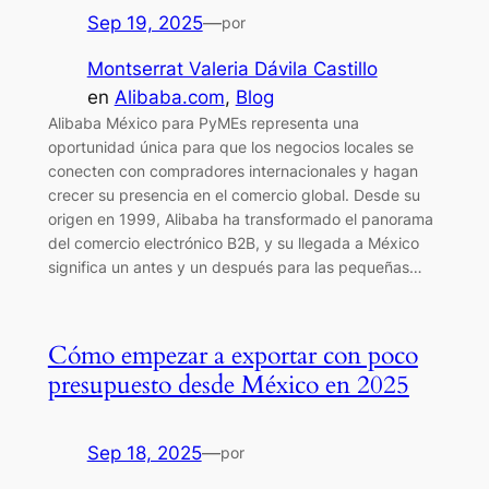
Sep 19, 2025
—
por
Montserrat Valeria Dávila Castillo
en
Alibaba.com
, 
Blog
Alibaba México para PyMEs representa una
oportunidad única para que los negocios locales se
conecten con compradores internacionales y hagan
crecer su presencia en el comercio global. Desde su
origen en 1999, Alibaba ha transformado el panorama
del comercio electrónico B2B, y su llegada a México
significa un antes y un después para las pequeñas…
Cómo empezar a exportar con poco
presupuesto desde México en 2025
Sep 18, 2025
—
por