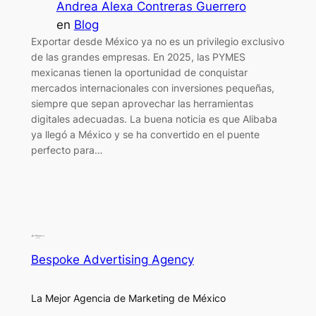
Andrea Alexa Contreras Guerrero
en
Blog
Exportar desde México ya no es un privilegio exclusivo
de las grandes empresas. En 2025, las PYMES
mexicanas tienen la oportunidad de conquistar
mercados internacionales con inversiones pequeñas,
siempre que sepan aprovechar las herramientas
digitales adecuadas. La buena noticia es que Alibaba
ya llegó a México y se ha convertido en el puente
perfecto para…
Bespoke Advertising Agency
La Mejor Agencia de Marketing de México