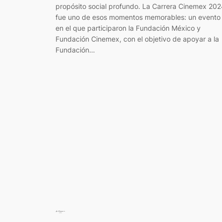
propósito social profundo. La Carrera Cinemex 20
fue uno de esos momentos memorables: un evento
en el que participaron la Fundación México y
Fundación Cinemex, con el objetivo de apoyar a la
Fundación…