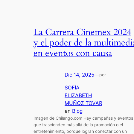
La Carrera Cinemex 2024
y el poder de la multimedi
en eventos con causa
Dic 14, 2025
—
por
SOFÍA
ELIZABETH
MUÑOZ TOVAR
en
Blog
Imagen de Chilango.com Hay campañas y eventos
que trascienden más allá de la promoción o el
entretenimiento, porque logran conectar con un