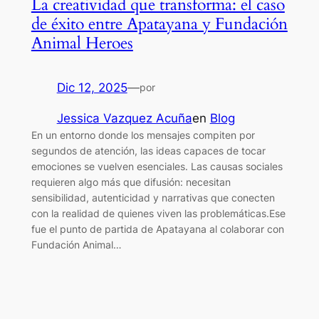
La creatividad que transforma: el caso
de éxito entre Apatayana y Fundación
Animal Heroes
Dic 12, 2025
—
por
Jessica Vazquez Acuña
en
Blog
En un entorno donde los mensajes compiten por
segundos de atención, las ideas capaces de tocar
emociones se vuelven esenciales. Las causas sociales
requieren algo más que difusión: necesitan
sensibilidad, autenticidad y narrativas que conecten
con la realidad de quienes viven las problemáticas.Ese
fue el punto de partida de Apatayana al colaborar con
Fundación Animal…