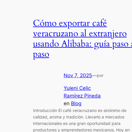
Cómo exportar café
veracruzano al extranjero
usando Alibaba: guía paso 
paso
Nov 7, 2025
—
por
Yuleni Celic
Ramírez Pineda
en
Blog
Introducción El café veracruzano es sinónimo de
calidad, aroma y tradición. Llevarlo a mercados
internacionales es una gran oportunidad para
productores y emprendedores mexicanos. Hoy en