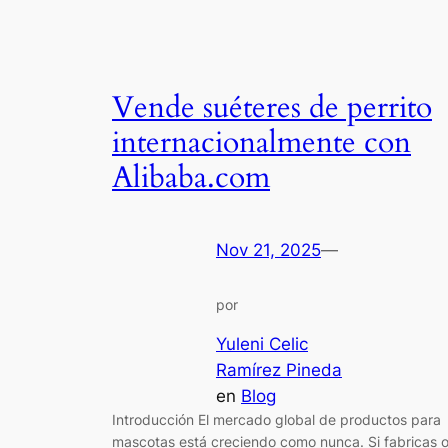
Vende suéteres de perrito
internacionalmente con
Alibaba.com
Nov 21, 2025
—
por
Yuleni Celic
Ramírez Pineda
en
Blog
Introducción El mercado global de productos para
mascotas está creciendo como nunca. Si fabricas 