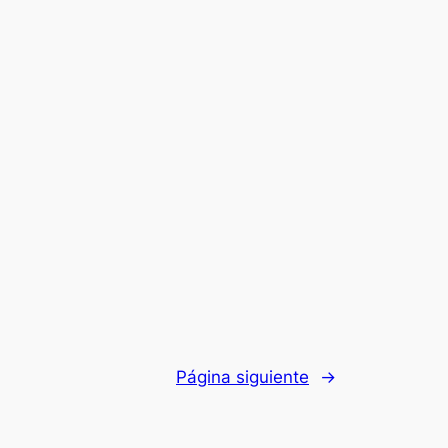
Página siguiente
→