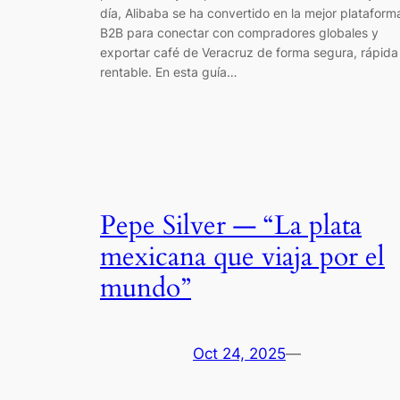
día, Alibaba se ha convertido en la mejor plataform
B2B para conectar con compradores globales y
exportar café de Veracruz de forma segura, rápida
rentable. En esta guía…
Pepe Silver — “La plata
mexicana que viaja por el
mundo”
Oct 24, 2025
—