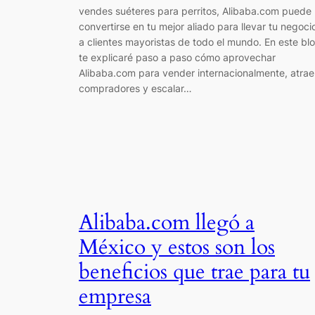
vendes suéteres para perritos, Alibaba.com puede
convertirse en tu mejor aliado para llevar tu negoci
a clientes mayoristas de todo el mundo. En este bl
te explicaré paso a paso cómo aprovechar
Alibaba.com para vender internacionalmente, atrae
compradores y escalar…
Alibaba.com llegó a
México y estos son los
beneficios que trae para tu
empresa