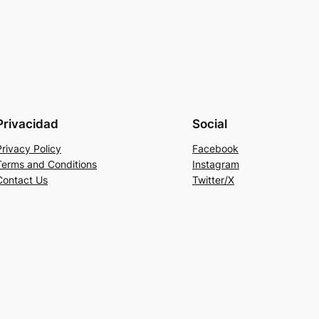
Privacidad
Social
Privacy Policy
Facebook
Terms and Conditions
Instagram
Contact Us
Twitter/X