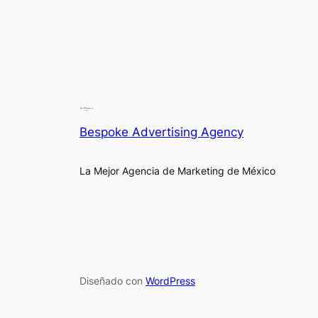
Bespoke Advertising Agency
La Mejor Agencia de Marketing de México
Diseñado con
WordPress